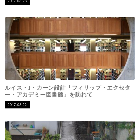
2017.08.23
ルイス・I・カーン設計「フィリップ・エクセタ
ー・アカデミー図書館」を訪れて
2017.08.22