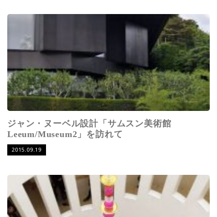
ジャン・ヌーベル設計「サムスン美術館
Leeum/Museum2」を訪れて
2015.09.19