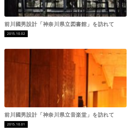
前川國男設計「神奈川県立図書館」を訪れて
2015.10.02
前川國男設計「神奈川県立音楽堂」を訪れて
2015.10.01