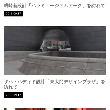
磯崎新設計「ハラミュージアムアーク」を訪れて
2015.09.17
ザハ・ハディド設計「東大門デザインプラザ」を
訪れて
2015.09.12