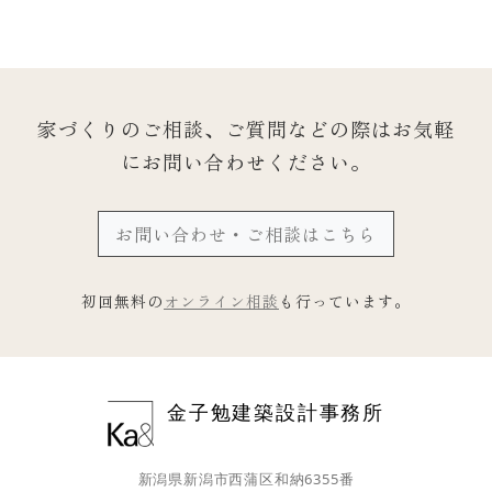
家づくりのご相談、ご質問などの際は
お気軽
にお問い合わせください。
お問い合わせ・ご相談はこちら
初回無料の
オンライン相談
も行っています。
金子勉建築設計事務所
新潟県新潟市西蒲区和納6355番