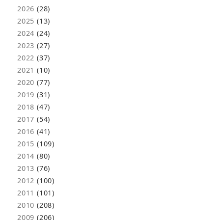
2026
(28)
2025
(13)
2024
(24)
2023
(27)
2022
(37)
2021
(10)
2020
(77)
2019
(31)
2018
(47)
2017
(54)
2016
(41)
2015
(109)
2014
(80)
2013
(76)
2012
(100)
2011
(101)
2010
(208)
2009
(206)