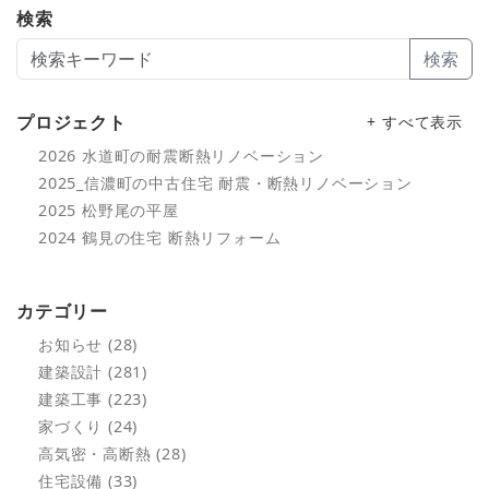
検索
検索
プロジェクト
+ すべて表示
2026 水道町の耐震断熱リノベーション
2025_信濃町の中古住宅 耐震・断熱リノベーション
2025 松野尾の平屋
2024 鶴見の住宅 断熱リフォーム
カテゴリー
お知らせ (28)
建築設計 (281)
建築工事 (223)
家づくり (24)
高気密・高断熱 (28)
住宅設備 (33)