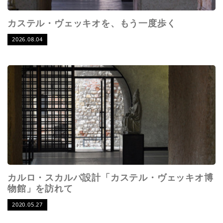
カステル・ヴェッキオを、もう一度歩く
2026.08.04
カルロ・スカルパ設計「カステル・ヴェッキオ博
物館」を訪れて
2020.05.27