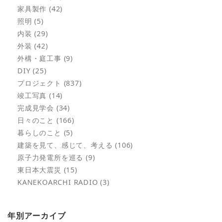
家具製作 (42)
照明 (5)
内装 (29)
外装 (42)
外構・庭工事 (9)
DIY (25)
プロジェクト (837)
竣工写真 (14)
完成見学会 (34)
日々のこと (166)
暮らしのこと (5)
建築を見て、感じて、考える (106)
原子力発電所を巡る (9)
東日本大震災 (15)
KANEKOARCHI RADIO (3)
年別アーカイブ