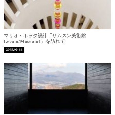
マリオ・ボッタ設計「サムスン美術館
Leeum/Museum1」を訪れて
2015.09.18