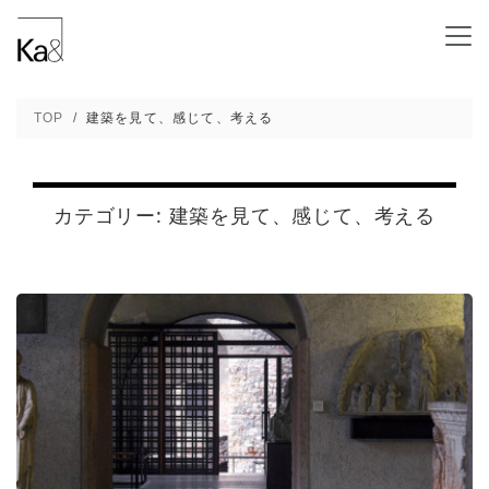
カステル・ヴェッキオを、もう一度歩く - 新
TOP
建築を見て、感じて、考える
カテゴリー:
建築を見て、感じて、考える