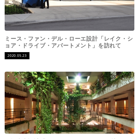
ミース・ファン・デル・ローエ設計「レイク・シ
ョア・ドライブ・アパートメント」を訪れて
2020.05.23