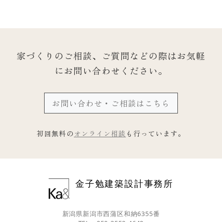
家づくりのご相談、ご質問などの際は
お気軽
にお問い合わせください。
お問い合わせ・ご相談はこちら
初回無料の
オンライン相談
も行っています。
金子勉建築設計事務所
新潟県新潟市西蒲区和納6355番