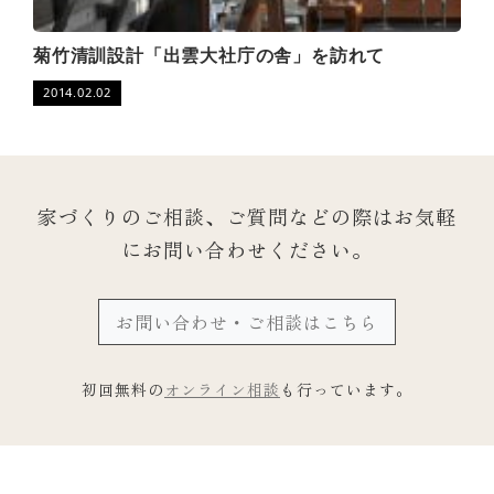
菊竹清訓設計「出雲大社庁の舎」を訪れて
2014.02.02
家づくりのご相談、ご質問などの際は
お気軽
にお問い合わせください。
お問い合わせ・ご相談はこちら
初回無料の
オンライン相談
も行っています。