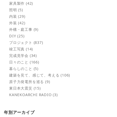
家具製作 (42)
照明 (5)
内装 (29)
外装 (42)
外構・庭工事 (9)
DIY (25)
プロジェクト (837)
竣工写真 (14)
完成見学会 (34)
日々のこと (166)
暮らしのこと (5)
建築を見て、感じて、考える (106)
原子力発電所を巡る (9)
東日本大震災 (15)
KANEKOARCHI RADIO (3)
年別アーカイブ