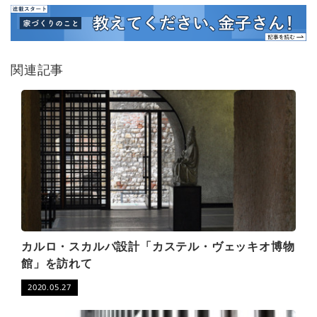
関連記事
カルロ・スカルパ設計「カステル・ヴェッキオ博物
館」を訪れて
2020.05.27