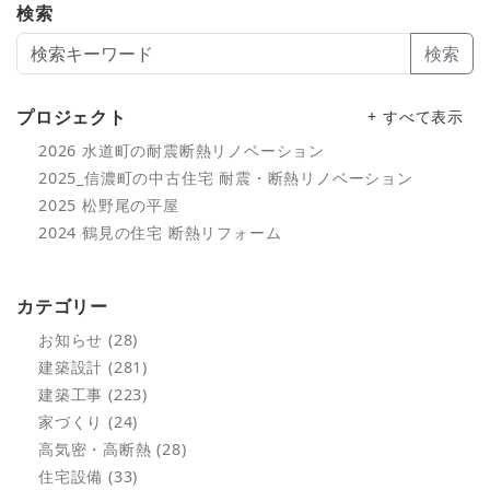
検索
検索
プロジェクト
+ すべて表示
2026 水道町の耐震断熱リノベーション
2025_信濃町の中古住宅 耐震・断熱リノベーション
2025 松野尾の平屋
2024 鶴見の住宅 断熱リフォーム
カテゴリー
お知らせ (28)
建築設計 (281)
建築工事 (223)
家づくり (24)
高気密・高断熱 (28)
住宅設備 (33)