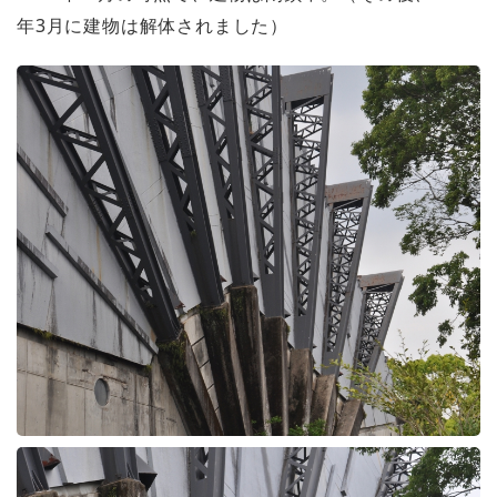
年3月に建物は解体されました）