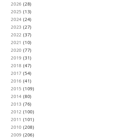
2026
(28)
2025
(13)
2024
(24)
2023
(27)
2022
(37)
2021
(10)
2020
(77)
2019
(31)
2018
(47)
2017
(54)
2016
(41)
2015
(109)
2014
(80)
2013
(76)
2012
(100)
2011
(101)
2010
(208)
2009
(206)