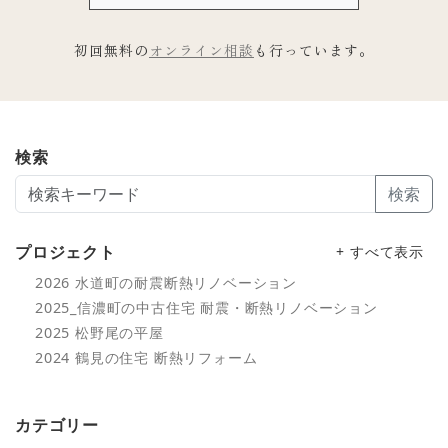
初回無料の
オンライン相談
も行っています。
検索
検索
プロジェクト
+ すべて表示
2026 水道町の耐震断熱リノベーション
2025_信濃町の中古住宅 耐震・断熱リノベーション
2025 松野尾の平屋
2024 鶴見の住宅 断熱リフォーム
カテゴリー