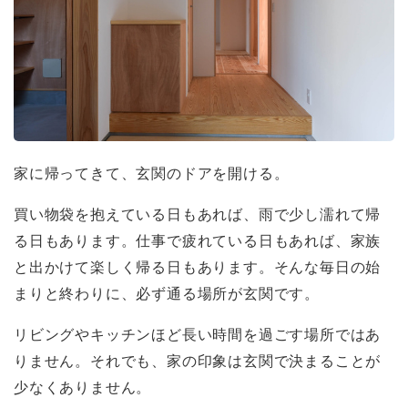
家に帰ってきて、玄関のドアを開ける。
買い物袋を抱えている日もあれば、雨で少し濡れて帰
る日もあります。仕事で疲れている日もあれば、家族
と出かけて楽しく帰る日もあります。そんな毎日の始
まりと終わりに、必ず通る場所が玄関です。
リビングやキッチンほど長い時間を過ごす場所ではあ
りません。それでも、家の印象は玄関で決まることが
少なくありません。