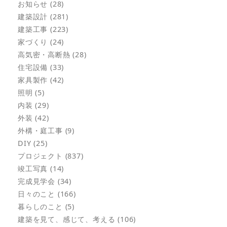
お知らせ (28)
建築設計 (281)
建築工事 (223)
家づくり (24)
高気密・高断熱 (28)
住宅設備 (33)
家具製作 (42)
照明 (5)
内装 (29)
外装 (42)
外構・庭工事 (9)
DIY (25)
プロジェクト (837)
竣工写真 (14)
完成見学会 (34)
日々のこと (166)
暮らしのこと (5)
建築を見て、感じて、考える (106)