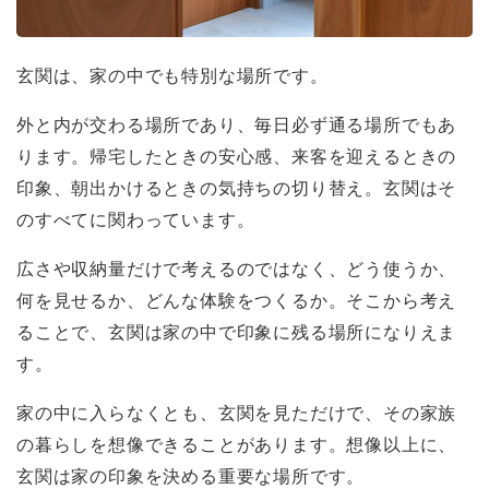
玄関は、家の中でも特別な場所です。
外と内が交わる場所であり、毎日必ず通る場所でもあ
ります。帰宅したときの安心感、来客を迎えるときの
印象、朝出かけるときの気持ちの切り替え。玄関はそ
のすべてに関わっています。
広さや収納量だけで考えるのではなく、どう使うか、
何を見せるか、どんな体験をつくるか。そこから考え
ることで、玄関は家の中で印象に残る場所になりえま
す。
家の中に入らなくとも、玄関を見ただけで、その家族
の暮らしを想像できることがあります。想像以上に、
玄関は家の印象を決める重要な場所です。