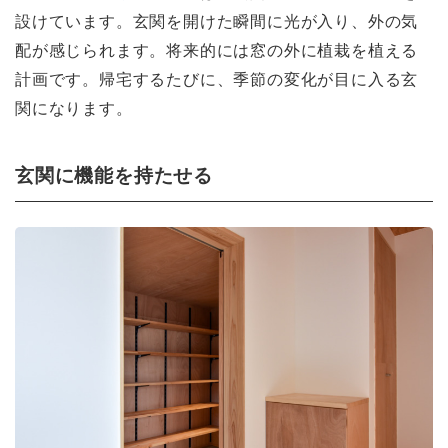
設けています。玄関を開けた瞬間に光が入り、外の気
配が感じられます。将来的には窓の外に植栽を植える
計画です。帰宅するたびに、季節の変化が目に入る玄
関になります。
玄関に機能を持たせる