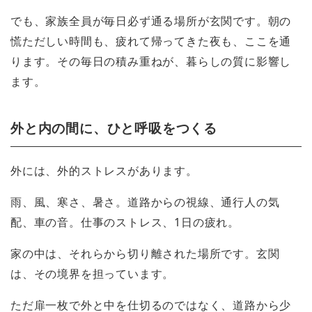
でも、家族全員が毎日必ず通る場所が玄関です。朝の
慌ただしい時間も、疲れて帰ってきた夜も、ここを通
ります。その毎日の積み重ねが、暮らしの質に影響し
ます。
外と内の間に、ひと呼吸をつくる
外には、外的ストレスがあります。
雨、風、寒さ、暑さ。道路からの視線、通行人の気
配、車の音。仕事のストレス、1日の疲れ。
家の中は、それらから切り離された場所です。玄関
は、その境界を担っています。
ただ扉一枚で外と中を仕切るのではなく、道路から少