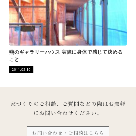
燕のギャラリーハウス 実際に身体で感じて決める
こと
2011.03.10
家づくりのご相談、ご質問などの際は
お気軽
にお問い合わせください。
お問い合わせ・ご相談はこちら