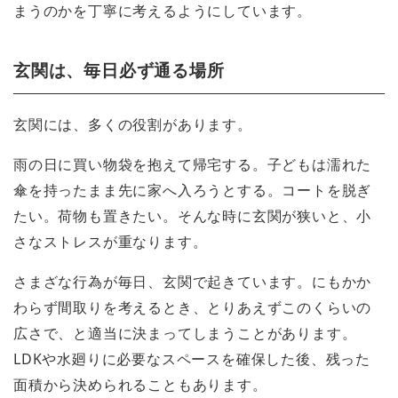
まうのかを丁寧に考えるようにしています。
玄関は、毎日必ず通る場所
玄関には、多くの役割があります。
雨の日に買い物袋を抱えて帰宅する。子どもは濡れた
傘を持ったまま先に家へ入ろうとする。コートを脱ぎ
たい。荷物も置きたい。そんな時に玄関が狭いと、小
さなストレスが重なります。
さまざな行為が毎日、玄関で起きています。にもかか
わらず間取りを考えるとき、とりあえずこのくらいの
広さで、と適当に決まってしまうことがあります。
LDKや水廻りに必要なスペースを確保した後、残った
面積から決められることもあります。