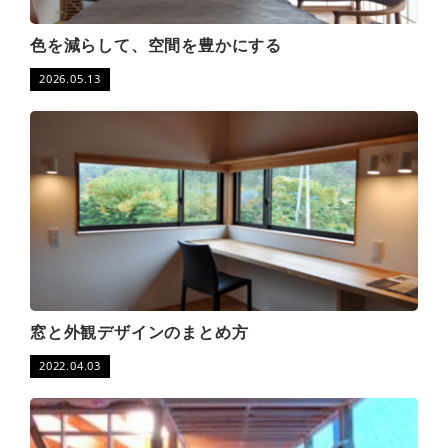
色を減らして、空間を豊かにする
2026.05.13
窓と外観デザインのまとめ方
2022.04.03