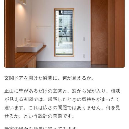
玄関ドアを開けた瞬間に、何が見えるか。
正面に壁があるだけの玄関と、窓から光が入り、植栽
が見える玄関では、帰宅したときの気持ちがまったく
違います。これは広さの問題ではありません。何を見
せるか、という設計の問題です。
帰宅の場面を順番に追ってみます。