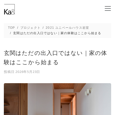
玄関はただの出入口ではない｜家の体験はここ
TOP
プロジェクト
2021 ユニベールハウス岩室
玄関はただの出入口ではない｜家の体験はここから始まる
玄関はただの出入口ではない｜家の体
験はここから始まる
投稿日
2026年5月23日