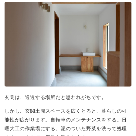
玄関は、通過する場所だと思われがちです。
しかし、玄関土間スペースを広くとると、暮らしの可
能性が広がります。自転車のメンテナンスをする。日
曜大工の作業場にする。泥のついた野菜を洗って処理