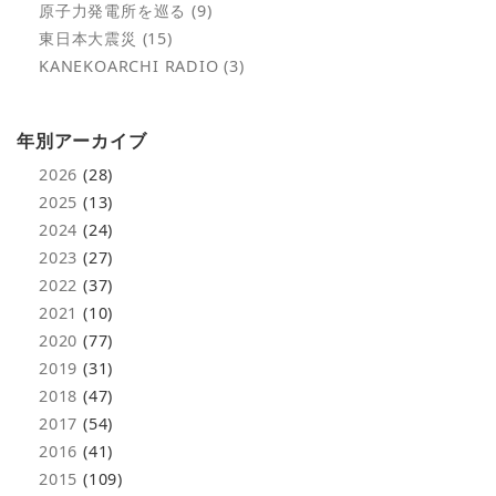
原子力発電所を巡る (9)
東日本大震災 (15)
KANEKOARCHI RADIO (3)
年別アーカイブ
2026
(28)
2025
(13)
2024
(24)
2023
(27)
2022
(37)
2021
(10)
2020
(77)
2019
(31)
2018
(47)
2017
(54)
2016
(41)
2015
(109)