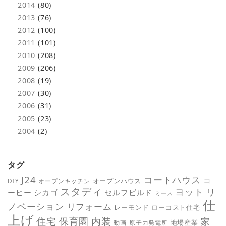
2014
(80)
2013
(76)
2012
(100)
2011
(101)
2010
(208)
2009
(206)
2008
(19)
2007
(30)
2006
(31)
2005
(23)
2004
(2)
タグ
J24
コートハウス
コ
オープンハウス
DIY
オープンキッチン
スタディ
ヨット
リ
ーヒー
シカゴ
セルフビルド
ミース
仕
ノベーション
リフォーム
レーモンド
ローコスト住宅
上げ
保育園
内装
住宅
家
地場産業
動画
原子力発電所