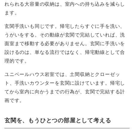
れられる大容量の収納は、室内への持ち込みを減らし
ます。
玄関手洗いも同じです。帰宅したらすぐに手を洗い、
うがいをする。その動線が玄関で完結していれば、洗
面室まで移動する必要がありません。玄関に手洗いを
設けるのは、単なる流行ではなく、帰宅動線として合
理的です。
ユニベールハウス岩室では、土間収納とクローゼッ
ト、手洗いカウンターを玄関に設けています。帰宅し
てから室内に向かうまでの行為が、玄関で完結する計
画です。
玄関を、もうひとつの部屋として考える