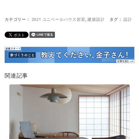
カテゴリー：
2021 ユニベールハウス岩室
,
建築設計
タグ：
設計
関連記事