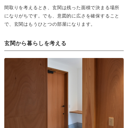
間取りを考えるとき、玄関は残った面積で決まる場所
になりがちです。でも、意図的に広さを確保すること
で、玄関はもうひとつの部屋になります。
玄関から暮らしを考える