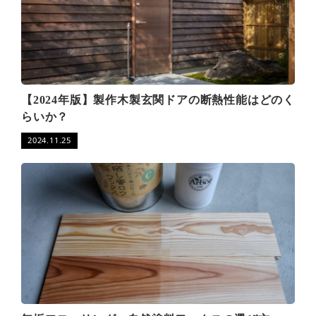
【2024年版】製作木製玄関ドアの断熱性能はどのく
らいか？
2024.11.25