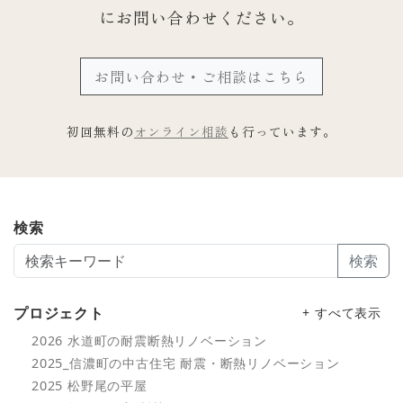
にお問い合わせください。
お問い合わせ・ご相談はこちら
初回無料の
オンライン相談
も行っています。
検索
検索
プロジェクト
+ すべて表示
2026 水道町の耐震断熱リノベーション
2025_信濃町の中古住宅 耐震・断熱リノベーション
2025 松野尾の平屋