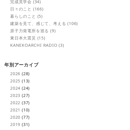
完成見学会 (34)
日々のこと (166)
暮らしのこと (5)
建築を見て、感じて、考える (106)
原子力発電所を巡る (9)
東日本大震災 (15)
KANEKOARCHI RADIO (3)
年別アーカイブ
2026
(28)
2025
(13)
2024
(24)
2023
(27)
2022
(37)
2021
(10)
2020
(77)
2019
(31)