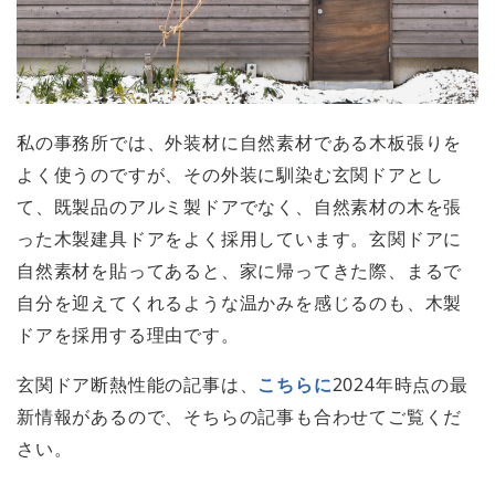
私の事務所では、外装材に自然素材である木板張りを
よく使うのですが、その外装に馴染む玄関ドアとし
て、既製品のアルミ製ドアでなく、自然素材の木を張
った木製建具ドアをよく採用しています。玄関ドアに
自然素材を貼ってあると、家に帰ってきた際、まるで
自分を迎えてくれるような温かみを感じるのも、木製
ドアを採用する理由です。
玄関ドア断熱性能の記事は、
こちらに
2024年時点の最
新情報があるので、そちらの記事も合わせてご覧くだ
さい。