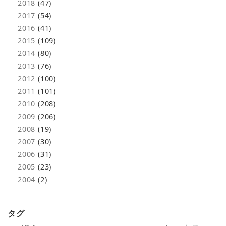
2018
(47)
2017
(54)
2016
(41)
2015
(109)
2014
(80)
2013
(76)
2012
(100)
2011
(101)
2010
(208)
2009
(206)
2008
(19)
2007
(30)
2006
(31)
2005
(23)
2004
(2)
タグ