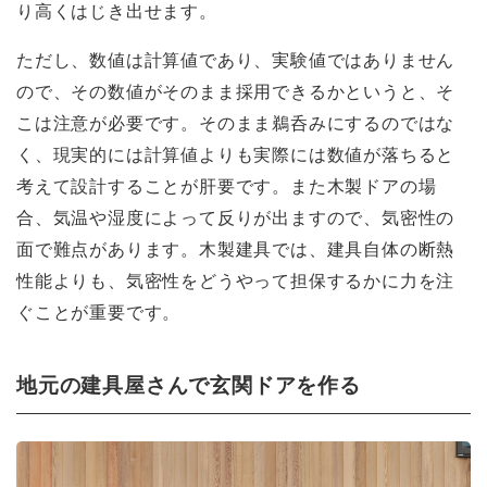
り高くはじき出せます。
ただし、数値は計算値であり、実験値ではありません
ので、その数値がそのまま採用できるかというと、そ
こは注意が必要です。そのまま鵜呑みにするのではな
く、現実的には計算値よりも実際には数値が落ちると
考えて設計することが肝要です。また木製ドアの場
合、気温や湿度によって反りが出ますので、気密性の
面で難点があります。木製建具では、建具自体の断熱
性能よりも、気密性をどうやって担保するかに力を注
ぐことが重要です。
地元の建具屋さんで玄関ドアを作る