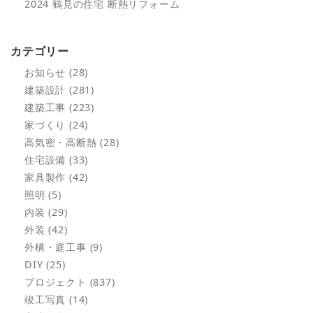
2024 鶴見の住宅 断熱リフォーム
カテゴリー
お知らせ (28)
建築設計 (281)
建築工事 (223)
家づくり (24)
高気密・高断熱 (28)
住宅設備 (33)
家具製作 (42)
照明 (5)
内装 (29)
外装 (42)
外構・庭工事 (9)
DIY (25)
プロジェクト (837)
竣工写真 (14)