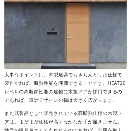
大事なポイントは、木製建具でもきちんとした仕様で
製作すれば、断熱性能を評価できることです。HEAT20
レベルの高断熱性能の建物に木製ドアが採用できるの
であれば、設計デザインの幅は大きく広がります。
また既製品として販売されている高断熱仕様の木製ド
アは、まだまだ価格が高くなかなか手が届きません。
地元の建具屋さんでも作れるのであれば、金額を抑え