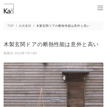
木製玄関ドアの断熱性能は意外と高い - 新潟
TOP
自然素材
木製玄関ドアの断熱性能は意外と高い
木製玄関ドアの断熱性能は意外と高い
投稿日
2022年7月14日