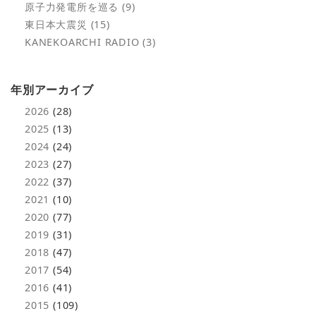
原子力発電所を巡る (9)
東日本大震災 (15)
KANEKOARCHI RADIO (3)
年別アーカイブ
2026
(28)
2025
(13)
2024
(24)
2023
(27)
2022
(37)
2021
(10)
2020
(77)
2019
(31)
2018
(47)
2017
(54)
2016
(41)
2015
(109)