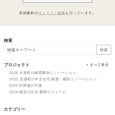
初回無料の
オンライン相談
も行っています。
検索
検索
プロジェクト
+ すべて表示
2026 水道町の耐震断熱リノベーション
2025_信濃町の中古住宅 耐震・断熱リノベーション
2025 松野尾の平屋
2024 鶴見の住宅 断熱リフォーム
カテゴリー