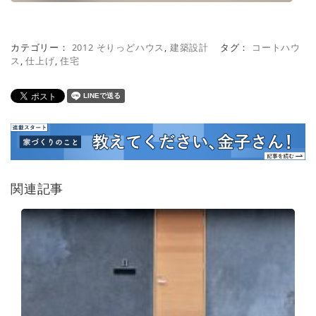
カテゴリー：
2012 そりっどハウス
,
建築設計
タグ：
コートハウ
ス
,
仕上げ
,
住宅
関連記事