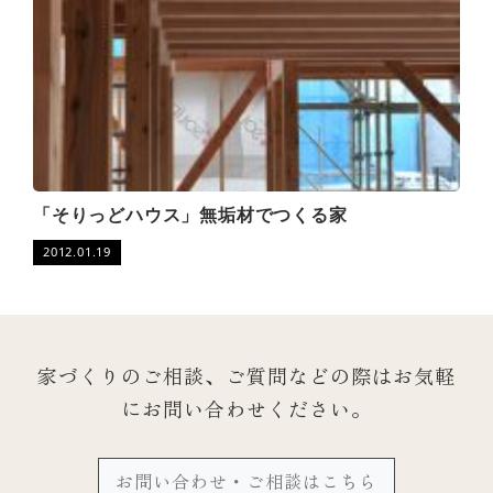
「そりっどハウス」無垢材でつくる家
2012.01.19
家づくりのご相談、ご質問などの際は
お気軽
にお問い合わせください。
お問い合わせ・ご相談はこちら