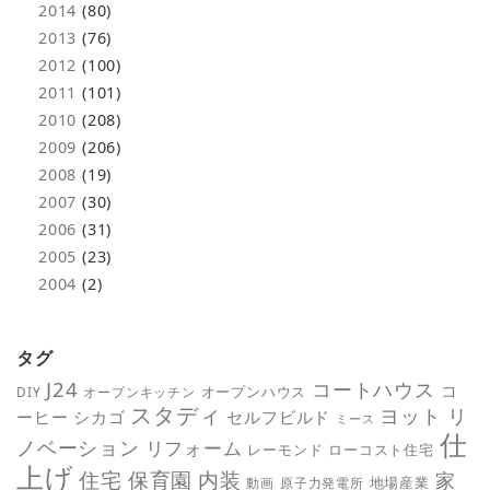
2014
(80)
2013
(76)
2012
(100)
2011
(101)
2010
(208)
2009
(206)
2008
(19)
2007
(30)
2006
(31)
2005
(23)
2004
(2)
タグ
J24
コートハウス
コ
オープンハウス
DIY
オープンキッチン
スタディ
ヨット
リ
ーヒー
シカゴ
セルフビルド
ミース
仕
ノベーション
リフォーム
レーモンド
ローコスト住宅
上げ
保育園
内装
住宅
家
地場産業
動画
原子力発電所