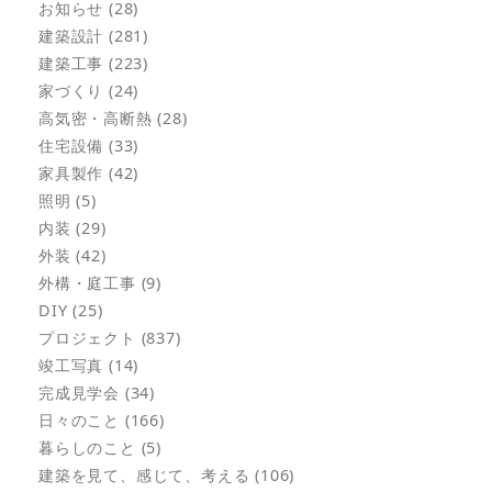
お知らせ (28)
建築設計 (281)
建築工事 (223)
家づくり (24)
高気密・高断熱 (28)
住宅設備 (33)
家具製作 (42)
照明 (5)
内装 (29)
外装 (42)
外構・庭工事 (9)
DIY (25)
プロジェクト (837)
竣工写真 (14)
完成見学会 (34)
日々のこと (166)
暮らしのこと (5)
建築を見て、感じて、考える (106)