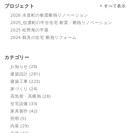
プロジェクト
+ すべて表示
2026 水道町の耐震断熱リノベーション
2025_信濃町の中古住宅 耐震・断熱リノベーション
2025 松野尾の平屋
2024 鶴見の住宅 断熱リフォーム
カテゴリー
お知らせ (28)
建築設計 (281)
建築工事 (223)
家づくり (24)
高気密・高断熱 (28)
住宅設備 (33)
家具製作 (42)
照明 (5)
内装 (29)