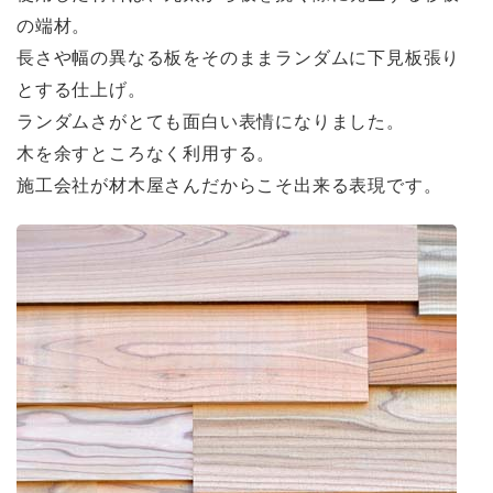
の端材。
長さや幅の異なる板をそのままランダムに下見板張り
とする仕上げ。
ランダムさがとても面白い表情になりました。
木を余すところなく利用する。
施工会社が材木屋さんだからこそ出来る表現です。