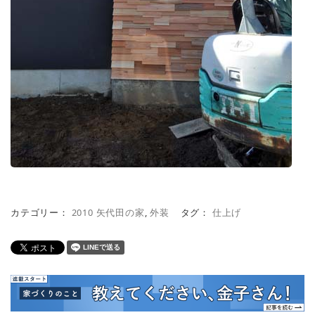
カテゴリー：
2010 矢代田の家
,
外装
タグ：
仕上げ