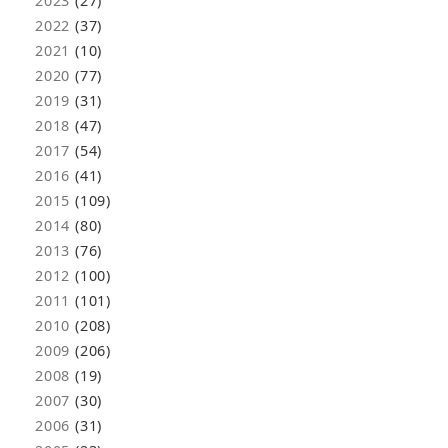
2023
(27)
2022
(37)
2021
(10)
2020
(77)
2019
(31)
2018
(47)
2017
(54)
2016
(41)
2015
(109)
2014
(80)
2013
(76)
2012
(100)
2011
(101)
2010
(208)
2009
(206)
2008
(19)
2007
(30)
2006
(31)