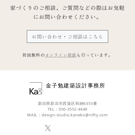
家づくりのご相談、ご質問などの際は
お気軽
にお問い合わせください。
お問い合わせ・ご相談はこちら
初回無料の
オンライン相談
も行っています。
金子勉建築設計事務所
新潟県新潟市西蒲区和納6355番
TEL：050-3552-4649
MAIL：
design-studio.kaneko@nifty.com