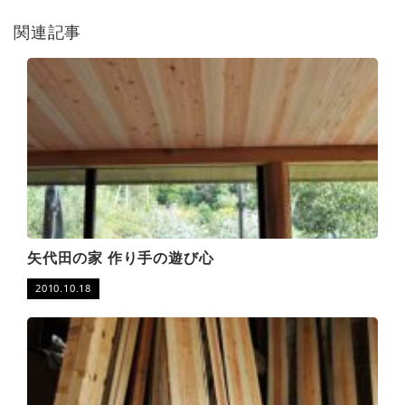
関連記事
矢代田の家 作り手の遊び心
2010.10.18