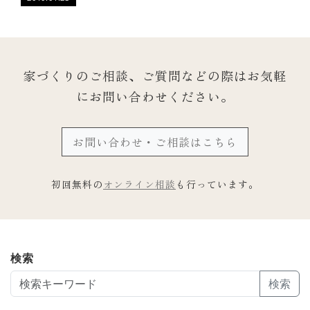
家づくりのご相談、ご質問などの際は
お気軽
にお問い合わせください。
お問い合わせ・ご相談はこちら
初回無料の
オンライン相談
も行っています。
検索
検索