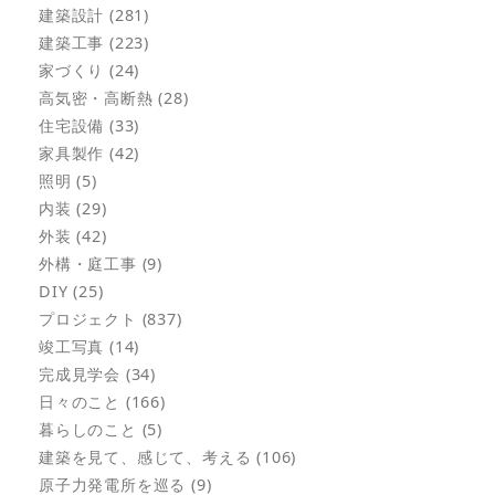
建築設計 (281)
建築工事 (223)
家づくり (24)
高気密・高断熱 (28)
住宅設備 (33)
家具製作 (42)
照明 (5)
内装 (29)
外装 (42)
外構・庭工事 (9)
DIY (25)
プロジェクト (837)
竣工写真 (14)
完成見学会 (34)
日々のこと (166)
暮らしのこと (5)
建築を見て、感じて、考える (106)
原子力発電所を巡る (9)