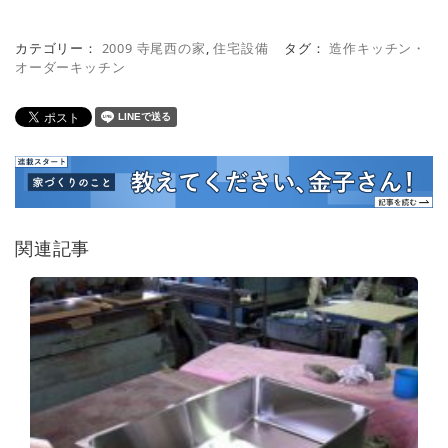
カテゴリー：
2009 寺尾西の家
,
住宅設備
タグ：
造作キッチン・
オーダーキッチン
関連記事