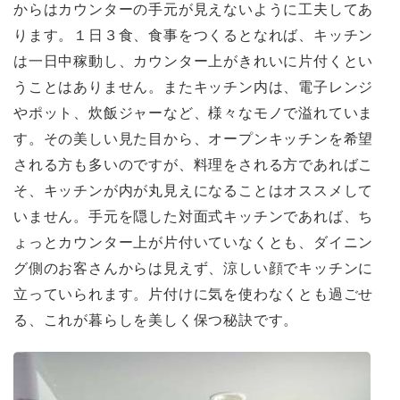
からはカウンターの手元が見えないように工夫してあ
ります。１日３食、食事をつくるとなれば、キッチン
は一日中稼動し、カウンター上がきれいに片付くとい
うことはありません。またキッチン内は、電子レンジ
やポット、炊飯ジャーなど、様々なモノで溢れていま
す。その美しい見た目から、オープンキッチンを希望
される方も多いのですが、料理をされる方であればこ
そ、キッチンが内が丸見えになることはオススメして
いません。手元を隠した対面式キッチンであれば、ち
ょっとカウンター上が片付いていなくとも、ダイニン
グ側のお客さんからは見えず、涼しい顔でキッチンに
立っていられます。片付けに気を使わなくとも過ごせ
る、これが暮らしを美しく保つ秘訣です。