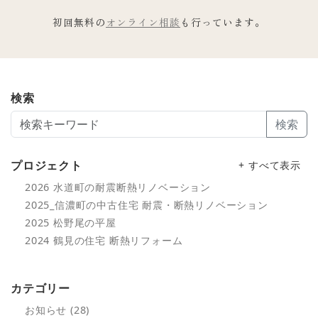
初回無料の
オンライン相談
も行っています。
検索
検索
プロジェクト
+ すべて表示
2026 水道町の耐震断熱リノベーション
2025_信濃町の中古住宅 耐震・断熱リノベーション
2025 松野尾の平屋
2024 鶴見の住宅 断熱リフォーム
カテゴリー
お知らせ (28)