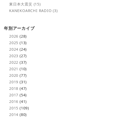
東日本大震災 (15)
KANEKOARCHI RADIO (3)
年別アーカイブ
2026
(28)
2025
(13)
2024
(24)
2023
(27)
2022
(37)
2021
(10)
2020
(77)
2019
(31)
2018
(47)
2017
(54)
2016
(41)
2015
(109)
2014
(80)