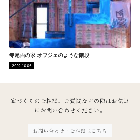
寺尾西の家 オブジェのような階段
2009.10.06
家づくりのご相談、ご質問などの際は
お気軽
にお問い合わせください。
お問い合わせ・ご相談はこちら