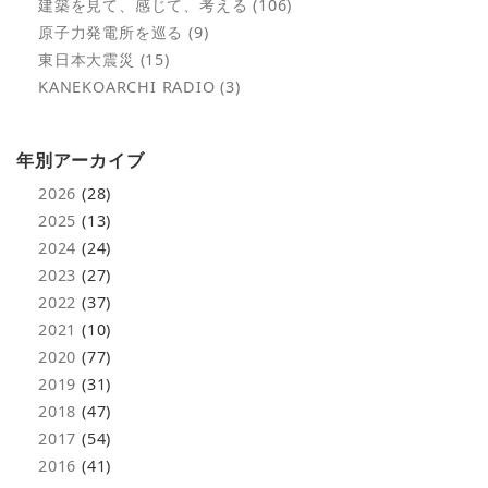
建築を見て、感じて、考える (106)
原子力発電所を巡る (9)
東日本大震災 (15)
KANEKOARCHI RADIO (3)
年別アーカイブ
2026
(28)
2025
(13)
2024
(24)
2023
(27)
2022
(37)
2021
(10)
2020
(77)
2019
(31)
2018
(47)
2017
(54)
2016
(41)