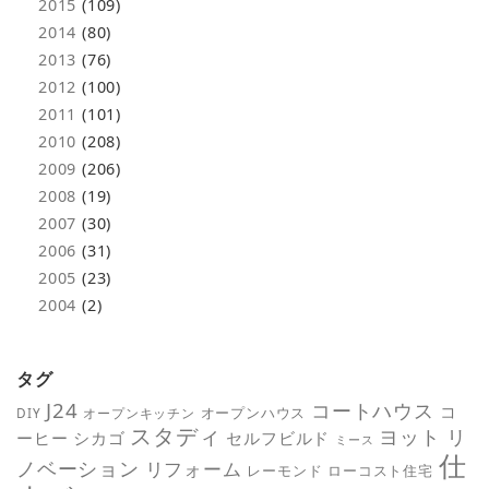
2015
(109)
2014
(80)
2013
(76)
2012
(100)
2011
(101)
2010
(208)
2009
(206)
2008
(19)
2007
(30)
2006
(31)
2005
(23)
2004
(2)
タグ
J24
コートハウス
コ
オープンハウス
DIY
オープンキッチン
スタディ
ヨット
リ
ーヒー
シカゴ
セルフビルド
ミース
仕
ノベーション
リフォーム
レーモンド
ローコスト住宅