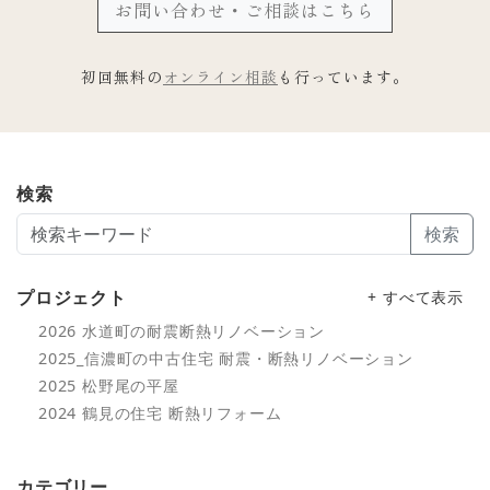
お問い合わせ・ご相談はこちら
初回無料の
オンライン相談
も行っています。
検索
検索
プロジェクト
+ すべて表示
2026 水道町の耐震断熱リノベーション
2025_信濃町の中古住宅 耐震・断熱リノベーション
2025 松野尾の平屋
2024 鶴見の住宅 断熱リフォーム
カテゴリー