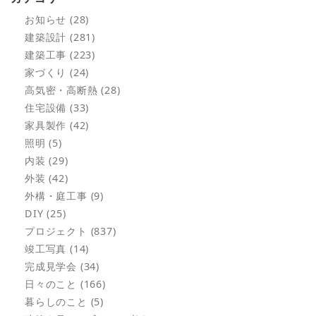
お知らせ (28)
建築設計 (281)
建築工事 (223)
家づくり (24)
高気密・高断熱 (28)
住宅設備 (33)
家具製作 (42)
照明 (5)
内装 (29)
外装 (42)
外構・庭工事 (9)
DIY (25)
プロジェクト (837)
竣工写真 (14)
完成見学会 (34)
日々のこと (166)
暮らしのこと (5)