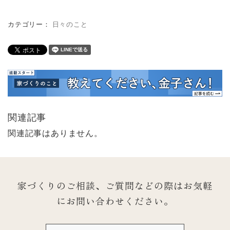
カテゴリー：
日々のこと
関連記事
関連記事はありません。
家づくりのご相談、ご質問などの際は
お気軽
にお問い合わせください。