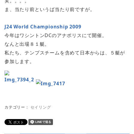
実。。。。
ま、当たり前というば当たり前ですが。
J24 World Championship 2009
今年はワシントンDCのアナポリスにて開催。
なんと出場８１艇。
私たち、テンプスチームを含めて日本からは、５艇が
参加します。
カテゴリー：
セイリング