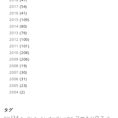
2017
(54)
2016
(41)
2015
(109)
2014
(80)
2013
(76)
2012
(100)
2011
(101)
2010
(208)
2009
(206)
2008
(19)
2007
(30)
2006
(31)
2005
(23)
2004
(2)
タグ
J24
コートハウス
コ
オープンハウス
DIY
オープンキッチン