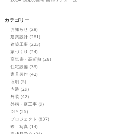
カテゴリー
お知らせ (28)
建築設計 (281)
建築工事 (223)
家づくり (24)
高気密・高断熱 (28)
住宅設備 (33)
家具製作 (42)
照明 (5)
内装 (29)
外装 (42)
外構・庭工事 (9)
DIY (25)
プロジェクト (837)
竣工写真 (14)
完成見学会 (34)