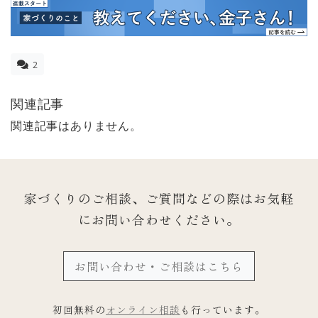
2
関連記事
関連記事はありません。
家づくりのご相談、ご質問などの際は
お気軽
にお問い合わせください。
お問い合わせ・ご相談はこちら
初回無料の
オンライン相談
も行っています。