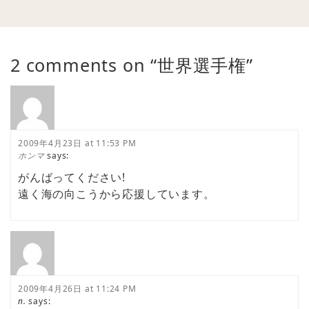
2 comments on “
世界選手権
”
2009年4月23日 at 11:53 PM
ホンマ
says:
がんばってください!
遠く海の向こうから応援しています。
2009年4月26日 at 11:24 PM
n.
says: