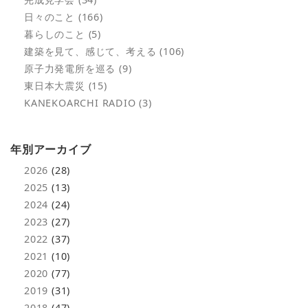
日々のこと (166)
暮らしのこと (5)
建築を見て、感じて、考える (106)
原子力発電所を巡る (9)
東日本大震災 (15)
KANEKOARCHI RADIO (3)
年別アーカイブ
2026
(28)
2025
(13)
2024
(24)
2023
(27)
2022
(37)
2021
(10)
2020
(77)
2019
(31)
2018
(47)