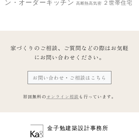
ン・オーダーキッチン
２世帯住宅
高断熱高気密
家づくりのご相談、ご質問などの際は
お気軽
にお問い合わせください。
お問い合わせ・ご相談はこちら
初回無料の
オンライン相談
も行っています。
金子勉建築設計事務所