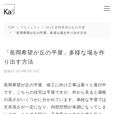
「長岡希望が丘の平屋」多様な場を作り出す方法
TOP
プロジェクト
2013 長岡希望が丘の平屋
「長岡希望が丘の平屋」多様な場を作り出す方法
「長岡希望が丘の平屋」多様な場を作
り出す方法
投稿日
2014年9月10日
長岡希望が丘の平屋、竣工に向け工事は着々と進行中
です。こちらの住宅は平屋ですが、外から見ると屋根
の高さがいくつかに分かれています。単純な平屋では
天井高さが一定になり、内部空間が単調になってしま