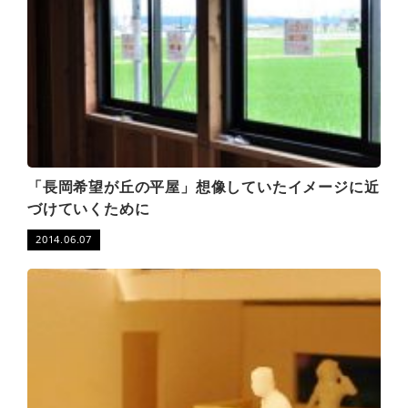
「長岡希望が丘の平屋」想像していたイメージに近
づけていくために
2014.06.07