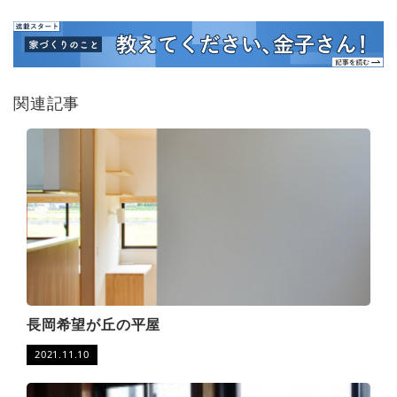
関連記事
長岡希望が丘の平屋
2021.11.10