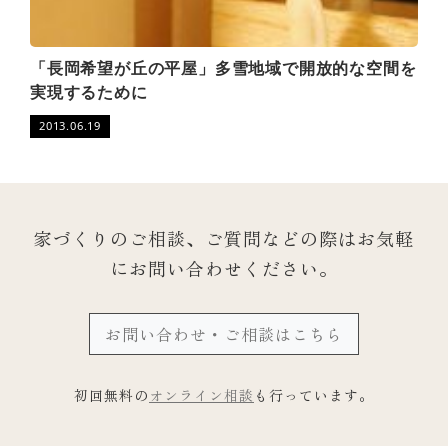
「長岡希望が丘の平屋」多雪地域で開放的な空間を
実現するために
2013.06.19
家づくりのご相談、ご質問などの際は
お気軽
にお問い合わせください。
お問い合わせ・ご相談はこちら
初回無料の
オンライン相談
も行っています。