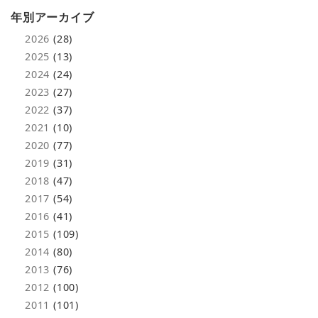
年別アーカイブ
2026
(28)
2025
(13)
2024
(24)
2023
(27)
2022
(37)
2021
(10)
2020
(77)
2019
(31)
2018
(47)
2017
(54)
2016
(41)
2015
(109)
2014
(80)
2013
(76)
2012
(100)
2011
(101)