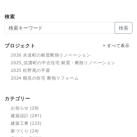
検索
検索
プロジェクト
+ すべて表示
2026 水道町の耐震断熱リノベーション
2025_信濃町の中古住宅 耐震・断熱リノベーション
2025 松野尾の平屋
2024 鶴見の住宅 断熱リフォーム
カテゴリー
お知らせ (28)
建築設計 (281)
建築工事 (223)
家づくり (24)