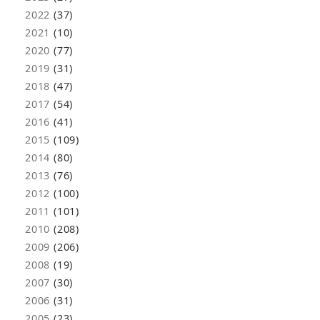
2022
(37)
2021
(10)
2020
(77)
2019
(31)
2018
(47)
2017
(54)
2016
(41)
2015
(109)
2014
(80)
2013
(76)
2012
(100)
2011
(101)
2010
(208)
2009
(206)
2008
(19)
2007
(30)
2006
(31)
2005
(23)