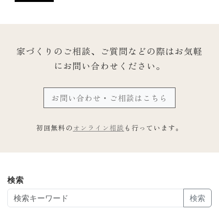
家づくりのご相談、ご質問などの際は
お気軽
にお問い合わせください。
お問い合わせ・ご相談はこちら
初回無料の
オンライン相談
も行っています。
検索
検索