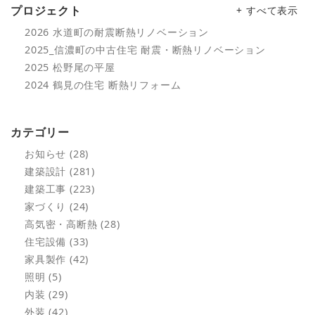
プロジェクト
+ すべて表示
2026 水道町の耐震断熱リノベーション
2025_信濃町の中古住宅 耐震・断熱リノベーション
2025 松野尾の平屋
2024 鶴見の住宅 断熱リフォーム
カテゴリー
お知らせ (28)
建築設計 (281)
建築工事 (223)
家づくり (24)
高気密・高断熱 (28)
住宅設備 (33)
家具製作 (42)
照明 (5)
内装 (29)
外装 (42)