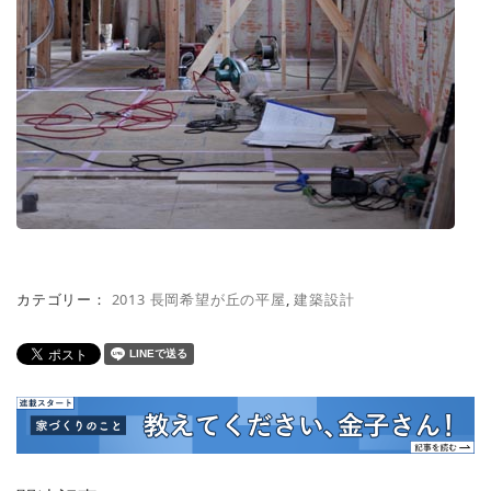
カテゴリー：
2013 長岡希望が丘の平屋
,
建築設計