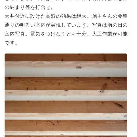
の納まり等を打合せ。
天井付近に設けた高窓の効果は絶大。施主さんの要望
通りの明るい室内が実現しています。写真は雨の日の
室内写真。電気をつけなくとも十分、大工作業が可能
です。