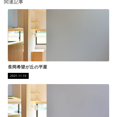
関連記事
長岡希望が丘の平屋
2021.11.10