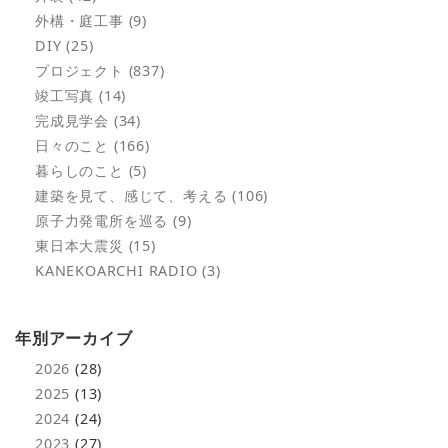
外構・庭工事 (9)
DIY (25)
プロジェクト (837)
竣工写真 (14)
完成見学会 (34)
日々のこと (166)
暮らしのこと (5)
建築を見て、感じて、考える (106)
原子力発電所を巡る (9)
東日本大震災 (15)
KANEKOARCHI RADIO (3)
年別アーカイブ
2026
(28)
2025
(13)
2024
(24)
2023
(27)