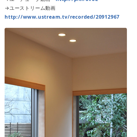
→ユーストリーム動画
http://www.ustream.tv/recorded/20912967