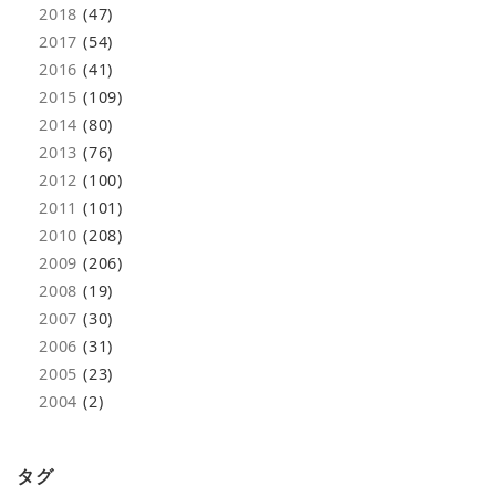
2018
(47)
2017
(54)
2016
(41)
2015
(109)
2014
(80)
2013
(76)
2012
(100)
2011
(101)
2010
(208)
2009
(206)
2008
(19)
2007
(30)
2006
(31)
2005
(23)
2004
(2)
タグ