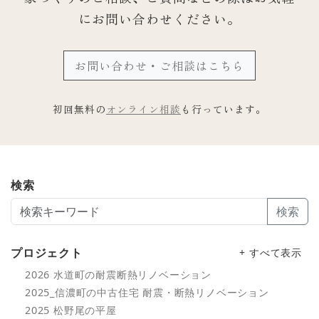
にお問い合わせください。
お問い合わせ・ご相談はこちら
初回無料の
オンライン相談
も行っています。
検索
検索
プロジェクト
+ すべて表示
2026 水道町の耐震断熱リノベーション
2025_信濃町の中古住宅 耐震・断熱リノベーション
2025 松野尾の平屋