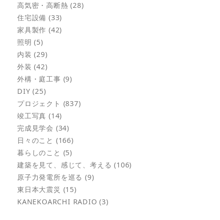
高気密・高断熱 (28)
住宅設備 (33)
家具製作 (42)
照明 (5)
内装 (29)
外装 (42)
外構・庭工事 (9)
DIY (25)
プロジェクト (837)
竣工写真 (14)
完成見学会 (34)
日々のこと (166)
暮らしのこと (5)
建築を見て、感じて、考える (106)
原子力発電所を巡る (9)
東日本大震災 (15)
KANEKOARCHI RADIO (3)