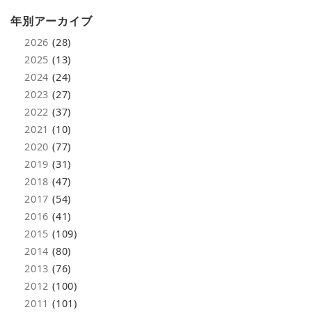
年別アーカイブ
2026
(28)
2025
(13)
2024
(24)
2023
(27)
2022
(37)
2021
(10)
2020
(77)
2019
(31)
2018
(47)
2017
(54)
2016
(41)
2015
(109)
2014
(80)
2013
(76)
2012
(100)
2011
(101)