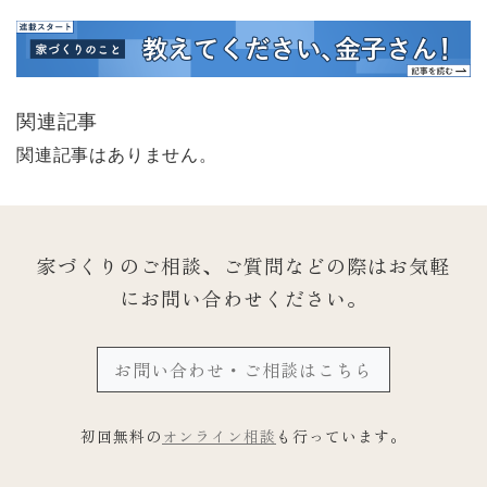
関連記事
関連記事はありません。
家づくりのご相談、ご質問などの際は
お気軽
にお問い合わせください。
お問い合わせ・ご相談はこちら
初回無料の
オンライン相談
も行っています。