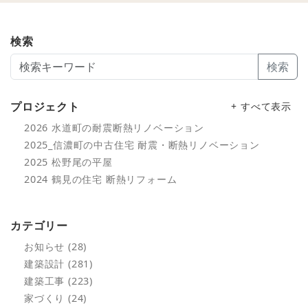
検索
検索
プロジェクト
+ すべて表示
2026 水道町の耐震断熱リノベーション
2025_信濃町の中古住宅 耐震・断熱リノベーション
2025 松野尾の平屋
2024 鶴見の住宅 断熱リフォーム
カテゴリー
お知らせ (28)
建築設計 (281)
建築工事 (223)
家づくり (24)