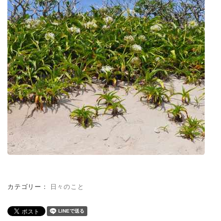
カテゴリー：
日々のこと