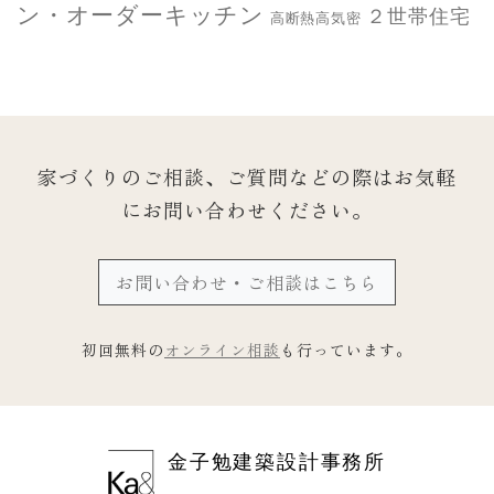
ン・オーダーキッチン
２世帯住宅
高断熱高気密
家づくりのご相談、ご質問などの際は
お気軽
にお問い合わせください。
お問い合わせ・ご相談はこちら
初回無料の
オンライン相談
も行っています。
金子勉建築設計事務所