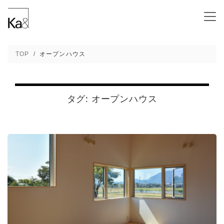
「ユニベールハウス岩室」完成見学会を開催しま
TOP
オープンハウス
タグ:
オープンハウス