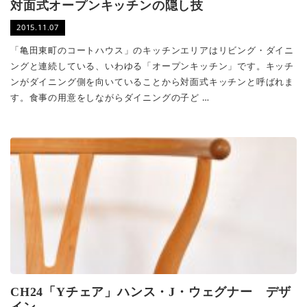
対面式オープンキッチンの隠し技
2015.11.07
「亀田東町のコートハウス」のキッチンエリアはリビング・ダイニ
ングと連続している、いわゆる「オープンキッチン」です。キッチ
ンがダイニング側を向いていることから対面式キッチンと呼ばれま
す。食事の用意をしながらダイニングの子ど …
CH24「Yチェア」ハンス・J・ウェグナー デザ