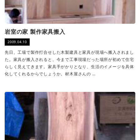
岩室の家 製作家具搬入
2009.04.10
先日、工場で製作打合せした木製建具と家具が現場へ搬入されまし
た。家具が搬入されると、今まで工事現場だった場所が初めて住宅
らしく見えてきます。家具手がかりとなり、生活のイメージを具体
化してくれるからでしょうか。材木屋さんの …