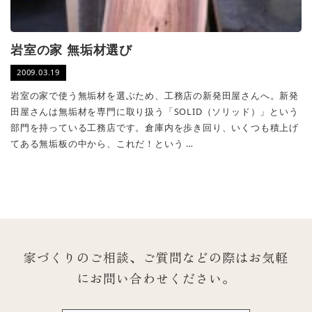
岩室の家 無垢材選び
2009.03.19
岩室の家で使う無垢材を選ぶため、工務店の新発田屋さんへ。新発
田屋さんは無垢材を専門に取り扱う「SOLID（ソリッド）」という
部門を持っている工務店です。倉庫内を歩き回り、いくつも積上げ
てある無垢板の中から、これだ！という …
家づくりのご相談、ご質問などの際は
お気軽
にお問い合わせください。