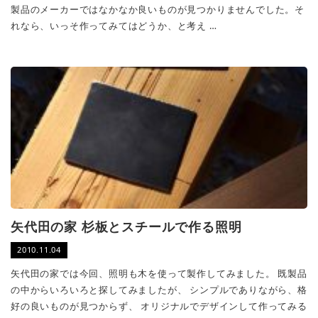
製品のメーカーではなかなか良いものが見つかりませんでした。そ
れなら、いっそ作ってみてはどうか、と考え …
矢代田の家 杉板とスチールで作る照明
2010.11.04
矢代田の家では今回、照明も木を使って製作してみました。 既製品
の中からいろいろと探してみましたが、 シンプルでありながら、格
好の良いものが見つからず、 オリジナルでデザインして作ってみる