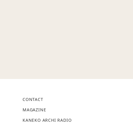
CONTACT
MAGAZINE
KANEKO ARCHI RADIO