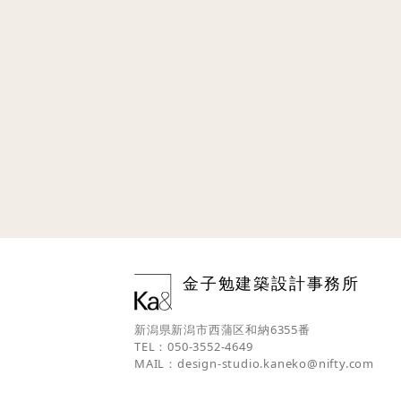
金子勉建築設計事務所
新潟県新潟市西蒲区和納6355番
TEL：050-3552-4649
MAIL：
design-studio.kaneko@nifty.com