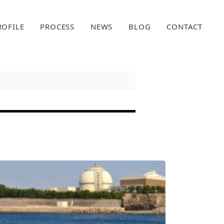
所
ROFILE
PROCESS
NEWS
BLOG
CONTACT