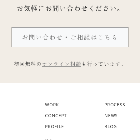
お気軽にお問い合わせください。
お問い合わせ・ご相談はこちら
初回無料の
オンライン相談
も行っています。
WORK
PROCESS
CONCEPT
NEWS
PROFILE
BLOG