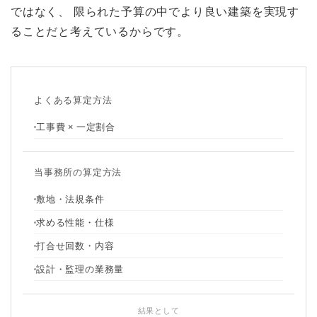
ではなく、 限られた予算の中でより良い建築を実現す
ることだと考えているからです。
よくある算定方法
工事費 × 一定割合
当事務所の算定方法
敷地・法規条件
求める性能・仕様
打合せ回数・内容
設計・監理の業務量
結果として