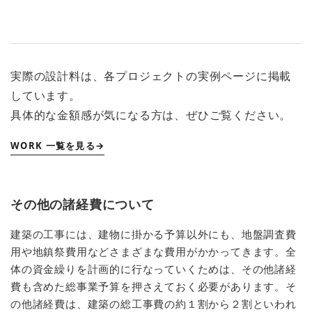
実際の設計料は、各プロジェクトの実例ページに掲載
しています。
具体的な金額感が気になる方は、ぜひご覧ください。
WORK 一覧を見る
その他の諸経費について
建築の工事には、建物に掛かる予算以外にも、地盤調査費
用や地鎮祭費用などさまざまな費用がかかってきます。全
体の資金繰りを計画的に行なっていくためは、その他諸経
費も含めた総事業予算を押さえておく必要があります。そ
の他諸経費は、建築の総工事費の約１割から２割といわれ