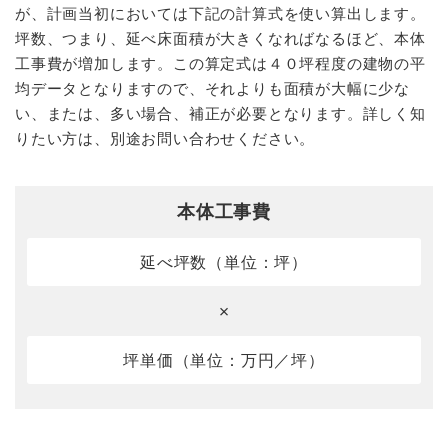
が、計画当初においては下記の計算式を使い算出します。
坪数、つまり、延べ床面積が大きくなればなるほど、本体
工事費が増加します。この算定式は４０坪程度の建物の平
均データとなりますので、それよりも面積が大幅に少な
い、または、多い場合、補正が必要となります。詳しく知
りたい方は、別途お問い合わせください。
本体工事費
延べ坪数（単位：坪）
✗
坪単価（単位：万円／坪）