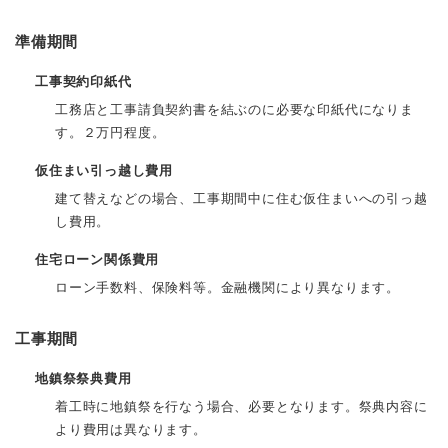
準備期間
工事契約印紙代
工務店と工事請負契約書を結ぶのに必要な印紙代になりま
す。２万円程度。
仮住まい引っ越し費用
建て替えなどの場合、工事期間中に住む仮住まいへの引っ越
し費用。
住宅ローン関係費用
ローン手数料、保険料等。金融機関により異なります。
工事期間
地鎮祭祭典費用
着工時に地鎮祭を行なう場合、必要となります。祭典内容に
より費用は異なります。