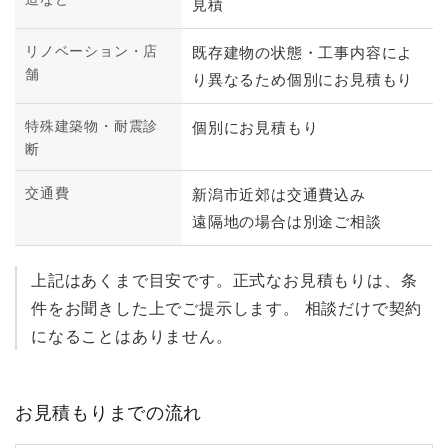
見積
リノベーション・店
既存建物の状態・工事内容によ
舗
り異なるため個別にお見積もり
特殊建築物・耐震診
個別にお見積もり
断
交通費
新潟市近郊は交通費込み
遠隔地の場合は別途ご相談
上記はあくまで目安です。正式なお見積もりは、条
件をお聞きした上でご提示します。 相談だけで契約
になることはありません。
お見積もりまでの流れ