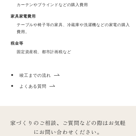
カーテンやブラインドなどの購入費用
家具家電費用
テーブルや椅子等の家具、冷蔵庫や洗濯機などの家電の購入
費用。
税金等
固定資産税、都市計画税など
竣工までの流れ
よくある質問
家づくりのご相談、ご質問などの際は
お気軽
にお問い合わせください。