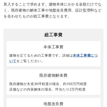
算入することで求めます。建物本体にかかる金額だけでな
く、既存建物の解体工事や地盤改良費用、設計監理料など
を合わせたものが総工事費となります。
総工事費
本体工事費
建物を立てるための工事費です。詳細は
本体工事費につ
いて
をご覧ください。
既存建物解体費
既存建物が木造30坪程度の場合、約100万円程度
店舗などの内装解体の場合、坪当たり2万円程度
地盤改良費